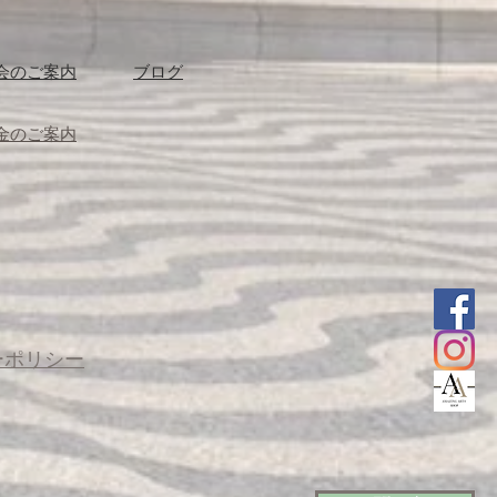
会のご案内
ブログ
金のご案内
ーポリシー