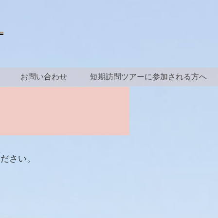
お問い合わせ
短期訪問ツアーに参加される方へ
ください。