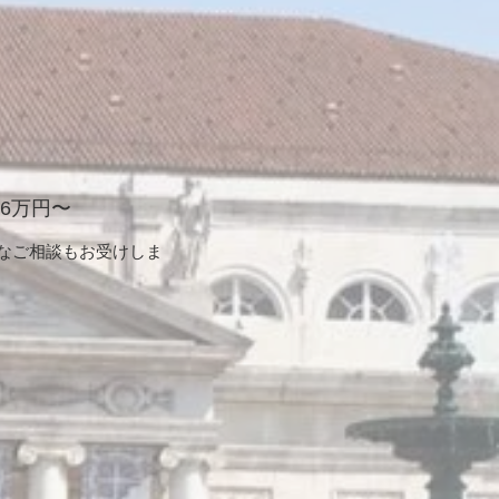
6万円〜
んなご相談もお受けしま