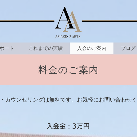
ポート
これまでの実績
入会のご案内
ブログ
料金のご案内
・カウンセリングは無料です。お気軽にお問い合わせ
入会金 : ​3万円