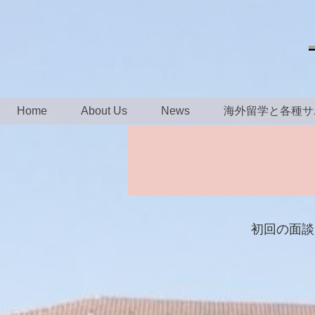
Home
About Us
News
海外留学と各種サ
初回の面談