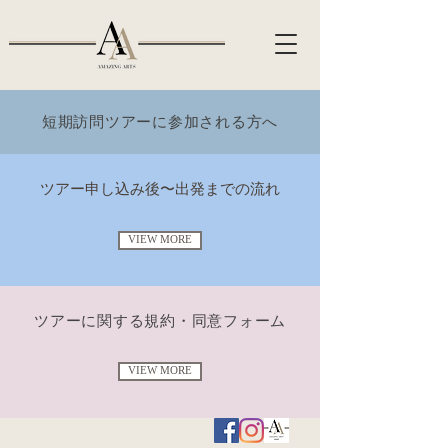
短期訪問ツアーに参加される方へ
​ツアー申し込み後〜出発までの流れ
VIEW MORE
ツアーに関する規約・同意フォーム
VIEW MORE