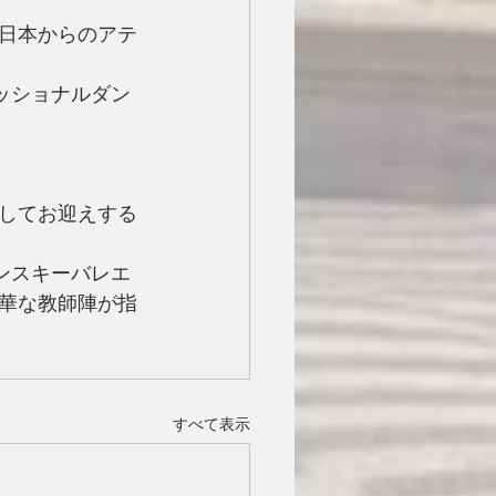
日本からのアテ
ッショナルダン
してお迎えする
ンスキーバレエ
華な教師陣が指
すべて表示