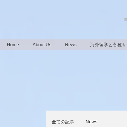
Home
About Us
News
海外留学と各種サ
全ての記事
News