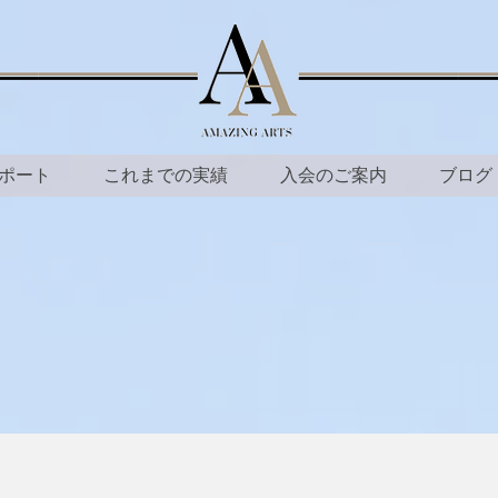
ポート
これまでの実績
入会のご案内
ブログ