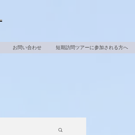
お問い合わせ
短期訪問ツアーに参加される方へ