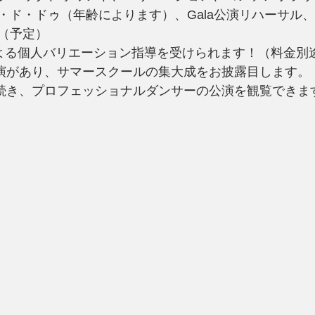
・ド・ドゥ（年齢によります）、Gala公演リハーサル
（予定）
よる個人バリエーション指導を受けられます！（料金別
a公演があり、サマースクールの集大成をお披露目します。
aに続き、プロフェッショナルダンサーの公演を観覧できま