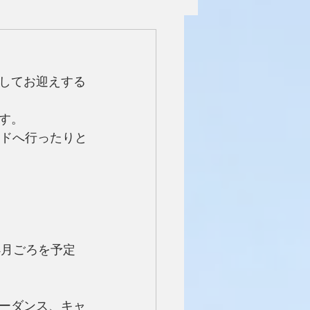
してお迎えする
す。
ンドへ行ったりと
4月ごろを予定
ーダンス、キャ